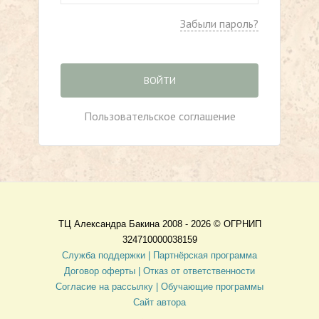
Забыли пароль?
ВОЙТИ
Пользовательское соглашение
ТЦ Александра Бакина 2008 - 2026 ©
ОГРНИП
324710000038159
Служба поддержки |
Партнёрская программа
Договор оферты
| Отказ от ответственности
Согласие на рассылку |
Обучающие программы
Сайт автора