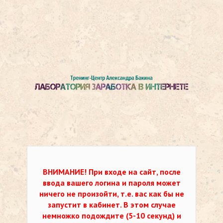
ВНИМАНИЕ!
При входе на сайт, после
ввода вашего логина и пароля может
ничего не произойти, т.е. вас как бы не
запустит в кабинет. В этом случае
немножко подождите (5-10 секунд) и