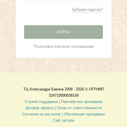
Забыли пароль?
ВОЙТИ
Пользовательское соглашение
ТЦ Александра Бакина 2008 - 2026 ©
ОГРНИП
324710000038159
Служба поддержки |
Партнёрская программа
Договор оферты
| Отказ от ответственности
Согласие на рассылку |
Обучающие программы
Сайт автора