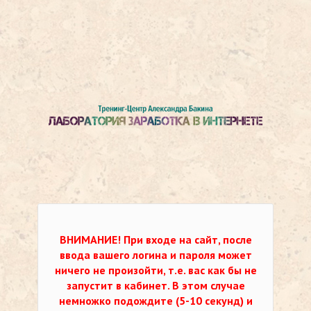
ВНИМАНИЕ!
При входе на сайт, после
ввода вашего логина и пароля может
ничего не произойти, т.е. вас как бы не
запустит в кабинет. В этом случае
немножко подождите (5-10 секунд) и