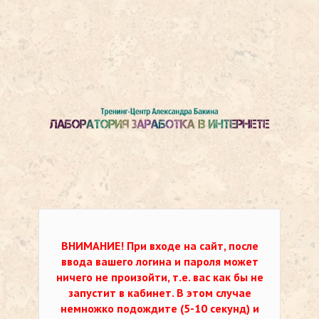
ВНИМАНИЕ!
При входе на сайт, после
ввода вашего логина и пароля может
ничего не произойти, т.е. вас как бы не
запустит в кабинет. В этом случае
немножко подождите (5-10 секунд) и