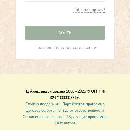
Забыли пароль?
ВОЙТИ
Пользовательское соглашение
ТЦ Александра Бакина 2008 - 2026 ©
ОГРНИП
324710000038159
Служба поддержки |
Партнёрская программа
Договор оферты
| Отказ от ответственности
Согласие на рассылку |
Обучающие программы
Сайт автора