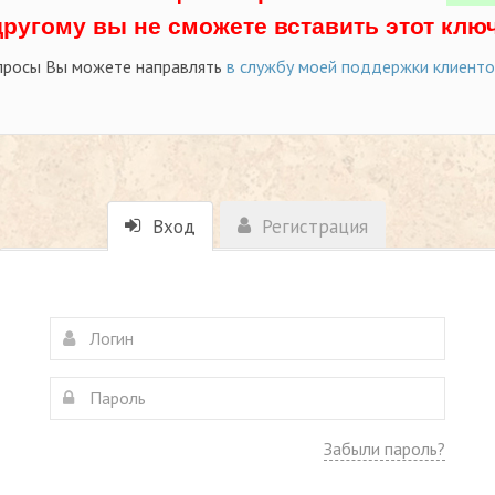
другому вы не сможете вставить этот ключ
просы Вы можете направлять
в службу моей поддержки клиент
Вход
Регистрация
Забыли пароль?