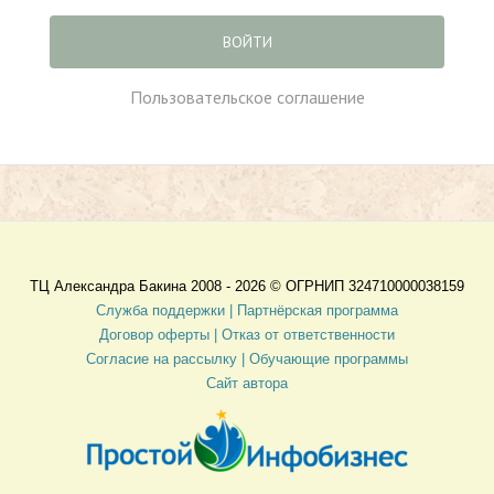
ВОЙТИ
Пользовательское соглашение
ТЦ Александра Бакина 2008 - 2026 ©
ОГРНИП 324710000038159
Служба поддержки |
Партнёрская программа
Договор оферты
| Отказ от ответственности
Согласие на рассылку |
Обучающие программы
Сайт автора