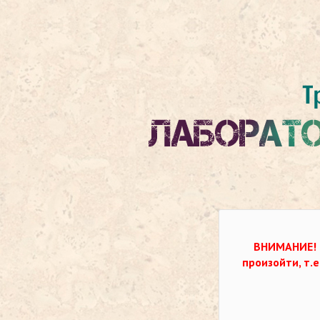
ВНИМАНИЕ!
произойти, т.е