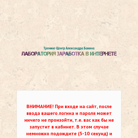
ВНИМАНИЕ!
При входе на сайт, после
ввода вашего логина и пароля может
ничего не произойти, т.е. вас как бы не
запустит в кабинет. В этом случае
немножко подождите (5-10 секунд) и