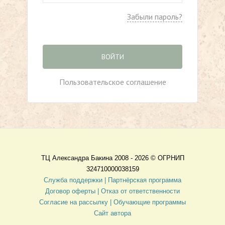
Забыли пароль?
ВОЙТИ
Пользовательское соглашение
ТЦ Александра Бакина 2008 - 2026 ©
ОГРНИП
324710000038159
Служба поддержки |
Партнёрская программа
Договор оферты
| Отказ от ответственности
Согласие на рассылку |
Обучающие программы
Сайт автора