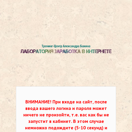
ВНИМАНИЕ!
При входе на сайт, после
ввода вашего логина и пароля может
ничего не произойти, т.е. вас как бы не
запустит в кабинет. В этом случае
немножко подождите (5-10 секунд) и