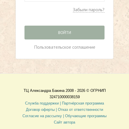
Забыли пароль?
ВОЙТИ
Пользовательское соглашение
ТЦ Александра Бакина 2008 - 2026 ©
ОГРНИП
324710000038159
Служба поддержки |
Партнёрская программа
Договор оферты
| Отказ от ответственности
Согласие на рассылку |
Обучающие программы
Сайт автора