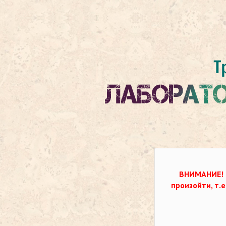
ВНИМАНИЕ!
произойти, т.е