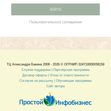
ВОЙТИ
Пользовательское соглашение
ТЦ Александра Бакина 2008 - 2026 ©
ОГРНИП 324710000038159
Служба поддержки |
Партнёрская программа
Договор оферты
| Отказ от ответственности
Согласие на рассылку |
Обучающие программы
Сайт автора