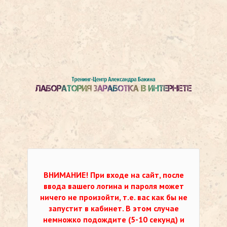
ВНИМАНИЕ!
При входе на сайт, после
ввода вашего логина и пароля может
ничего не произойти, т.е. вас как бы не
запустит в кабинет. В этом случае
немножко подождите (5-10 секунд) и