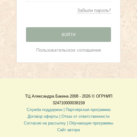
Забыли пароль?
ВОЙТИ
Пользовательское соглашение
ТЦ Александра Бакина 2008 - 2026 ©
ОГРНИП
324710000038159
Служба поддержки |
Партнёрская программа
Договор оферты
| Отказ от ответственности
Согласие на рассылку |
Обучающие программы
Сайт автора