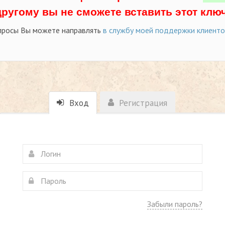
другому вы не сможете вставить этот ключ
просы Вы можете направлять
в службу моей поддержки клиент
Вход
Регистрация
Забыли пароль?