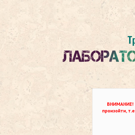
ВНИМАНИЕ!
произойти, т.е