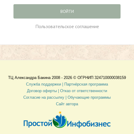
ВОЙТИ
Пользовательское соглашение
ТЦ Александра Бакина 2008 - 2026 ©
ОГРНИП 324710000038159
Служба поддержки |
Партнёрская программа
Договор оферты
| Отказ от ответственности
Согласие на рассылку |
Обучающие программы
Сайт автора