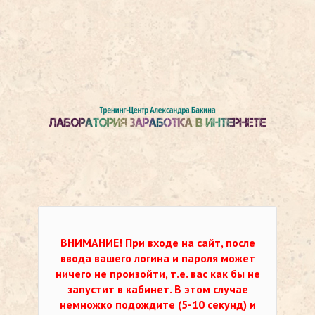
ВНИМАНИЕ!
При входе на сайт, после
ввода вашего логина и пароля может
ничего не произойти, т.е. вас как бы не
запустит в кабинет. В этом случае
немножко подождите (5-10 секунд) и