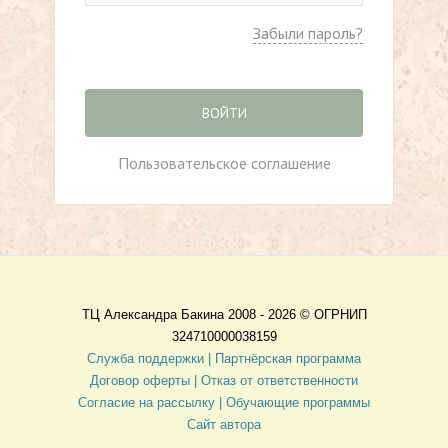
Забыли пароль?
ВОЙТИ
Пользовательское соглашение
ТЦ Александра Бакина 2008 - 2026 ©
ОГРНИП
324710000038159
Служба поддержки |
Партнёрская программа
Договор оферты
| Отказ от ответственности
Согласие на рассылку |
Обучающие программы
Сайт автора