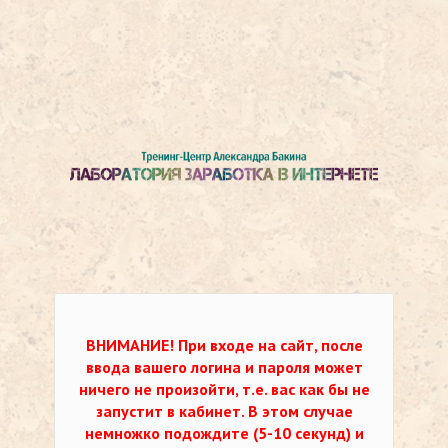
ВНИМАНИЕ!
При входе на сайт, после
ввода вашего логина и пароля может
ничего не произойти, т.е. вас как бы не
запустит в кабинет. В этом случае
немножко подождите (5-10 секунд) и