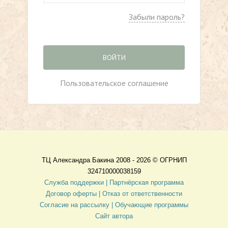
Забыли пароль?
ВОЙТИ
Пользовательское соглашение
ТЦ Александра Бакина 2008 - 2026 ©
ОГРНИП
324710000038159
Служба поддержки |
Партнёрская программа
Договор оферты
| Отказ от ответственности
Согласие на рассылку |
Обучающие программы
Сайт автора