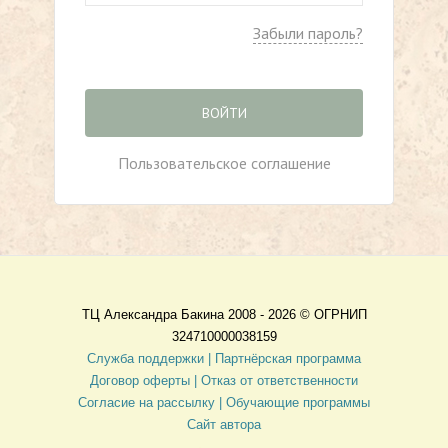
Забыли пароль?
ВОЙТИ
Пользовательское соглашение
ТЦ Александра Бакина 2008 - 2026 ©
ОГРНИП
324710000038159
Служба поддержки |
Партнёрская программа
Договор оферты
| Отказ от ответственности
Согласие на рассылку |
Обучающие программы
Сайт автора