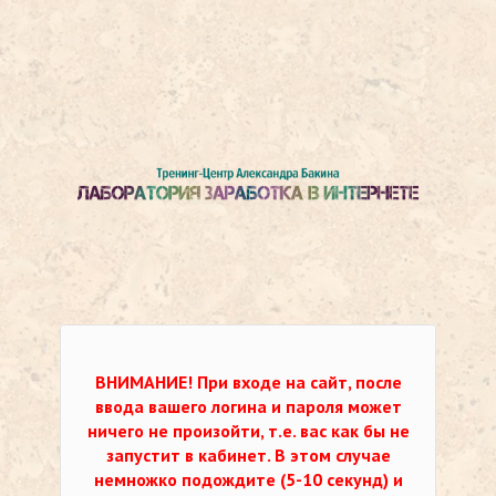
ВНИМАНИЕ!
При входе на сайт, после
ввода вашего логина и пароля может
ничего не произойти, т.е. вас как бы не
запустит в кабинет. В этом случае
немножко подождите (5-10 секунд) и