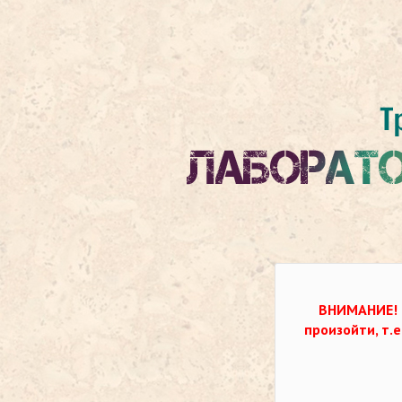
ВНИМАНИЕ!
произойти, т.е