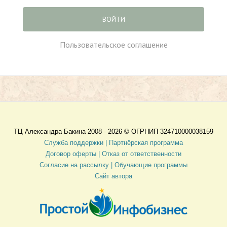
ВОЙТИ
Пользовательское соглашение
ТЦ Александра Бакина 2008 - 2026 ©
ОГРНИП 324710000038159
Служба поддержки |
Партнёрская программа
Договор оферты
| Отказ от ответственности
Согласие на рассылку |
Обучающие программы
Сайт автора