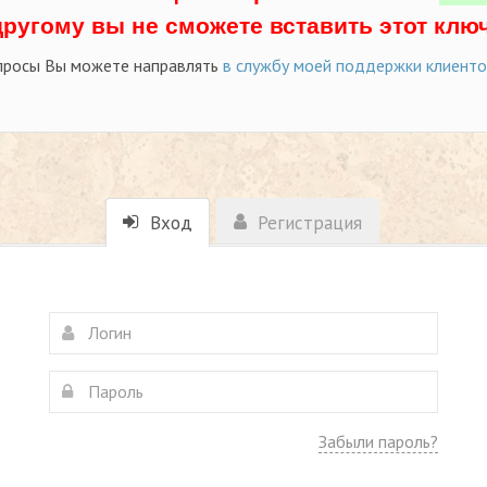
другому вы не сможете вставить этот ключ
просы Вы можете направлять
в службу моей поддержки клиент
Вход
Регистрация
Забыли пароль?