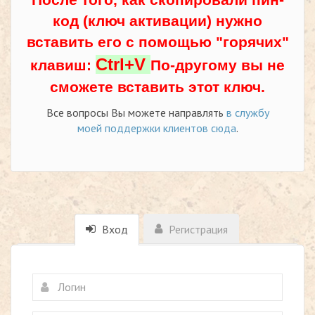
код (ключ активации) нужно
вставить его с помощью "горячих"
Ctrl+V
клавиш:
По-другому вы не
сможете вставить этот ключ.
Все вопросы Вы можете направлять
в службу
моей поддержки клиентов сюда
.
Вход
Регистрация