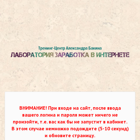
ВНИМАНИЕ!
При входе на сайт, после ввода
вашего логина и пароля может ничего не
произойти, т.е. вас как бы не запустит в кабинет.
В этом случае немножко подождите (5-10 секунд)
и обновите страницу.