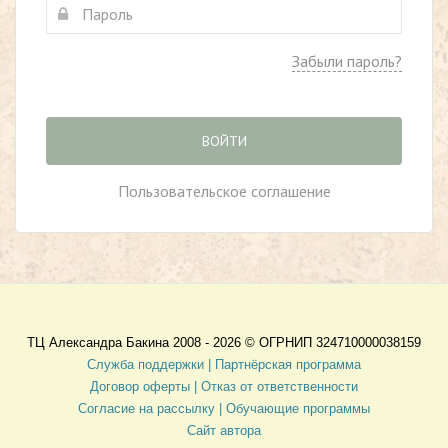
Забыли пароль?
ВОЙТИ
Пользовательское соглашение
ТЦ Александра Бакина 2008 - 2026 ©
ОГРНИП 324710000038159
Служба поддержки |
Партнёрская программа
Договор оферты
| Отказ от ответственности
Согласие на рассылку |
Обучающие программы
Сайт автора