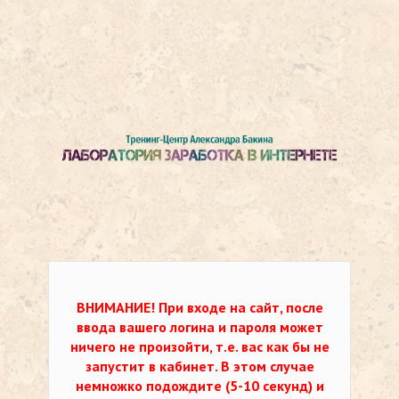
ВНИМАНИЕ!
При входе на сайт, после
ввода вашего логина и пароля может
ничего не произойти, т.е. вас как бы не
запустит в кабинет. В этом случае
немножко подождите (5-10 секунд) и