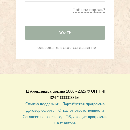
Забыли пароль?
ВОЙТИ
Пользовательское соглашение
ТЦ Александра Бакина 2008 - 2026 ©
ОГРНИП
324710000038159
Служба поддержки |
Партнёрская программа
Договор оферты
| Отказ от ответственности
Согласие на рассылку |
Обучающие программы
Сайт автора