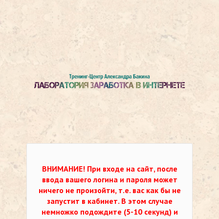
ВНИМАНИЕ!
При входе на сайт, после
ввода вашего логина и пароля может
ничего не произойти, т.е. вас как бы не
запустит в кабинет. В этом случае
немножко подождите (5-10 секунд) и