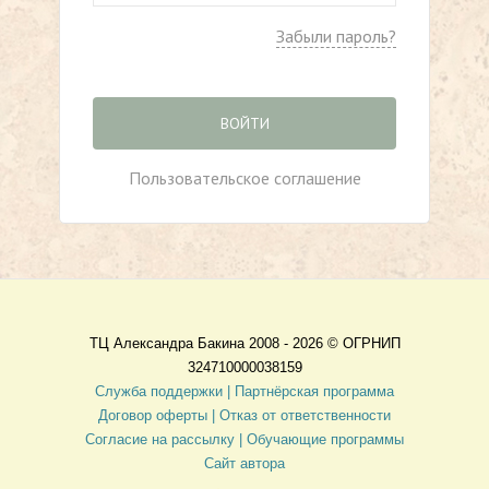
Забыли пароль?
ВОЙТИ
Пользовательское соглашение
ТЦ Александра Бакина 2008 - 2026 ©
ОГРНИП
324710000038159
Служба поддержки |
Партнёрская программа
Договор оферты
| Отказ от ответственности
Согласие на рассылку |
Обучающие программы
Сайт автора