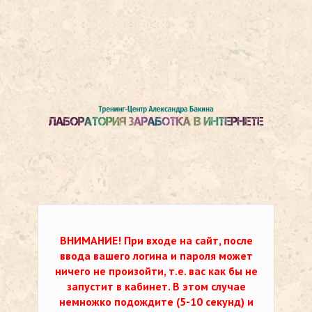
ВНИМАНИЕ!
При входе на сайт, после
ввода вашего логина и пароля может
ничего не произойти, т.е. вас как бы не
запустит в кабинет. В этом случае
немножко подождите (5-10 секунд) и