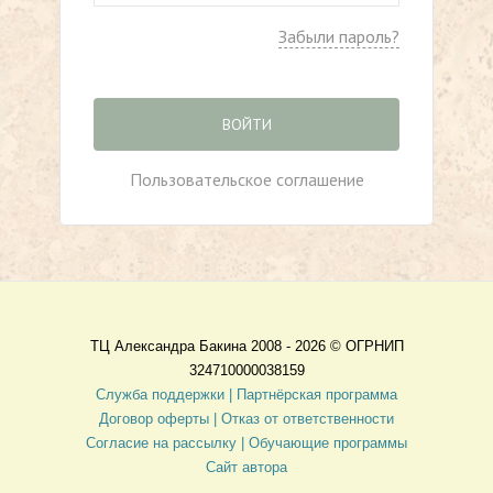
Забыли пароль?
ВОЙТИ
Пользовательское соглашение
ТЦ Александра Бакина 2008 - 2026 ©
ОГРНИП
324710000038159
Служба поддержки |
Партнёрская программа
Договор оферты
| Отказ от ответственности
Согласие на рассылку |
Обучающие программы
Сайт автора