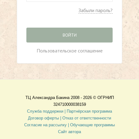
Забыли пароль?
ВОЙТИ
Пользовательское соглашение
ТЦ Александра Бакина 2008 - 2026 ©
ОГРНИП
324710000038159
Служба поддержки |
Партнёрская программа
Договор оферты
| Отказ от ответственности
Согласие на рассылку |
Обучающие программы
Сайт автора