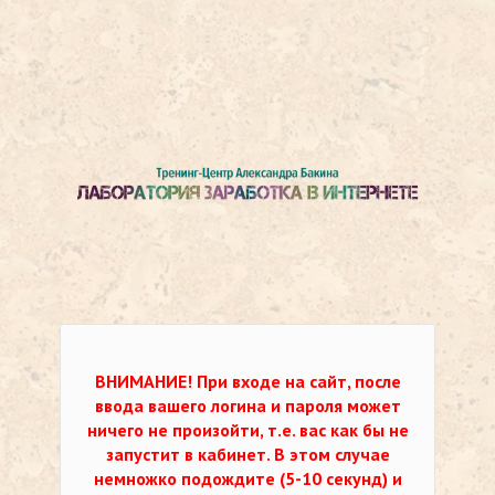
ВНИМАНИЕ!
При входе на сайт, после
ввода вашего логина и пароля может
ничего не произойти, т.е. вас как бы не
запустит в кабинет. В этом случае
немножко подождите (5-10 секунд) и