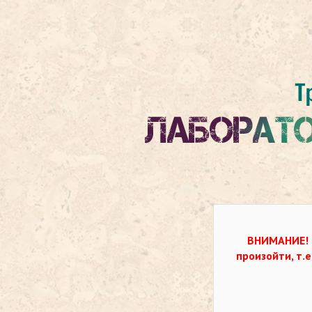
ВНИМАНИЕ!
произойти, т.е