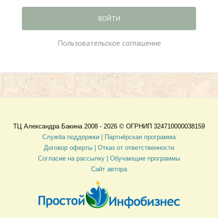
ВОЙТИ
Пользовательское соглашение
ТЦ Александра Бакина 2008 - 2026 ©
ОГРНИП 324710000038159
Служба поддержки |
Партнёрская программа
Договор оферты
| Отказ от ответственности
Согласие на рассылку |
Обучающие программы
Сайт автора