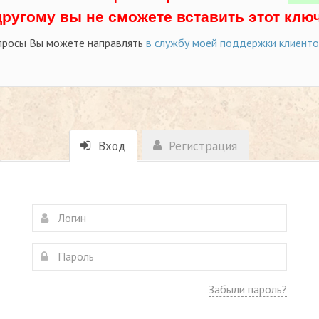
другому вы не сможете вставить этот ключ
просы Вы можете направлять
в службу моей поддержки клиент
Вход
Регистрация
Забыли пароль?