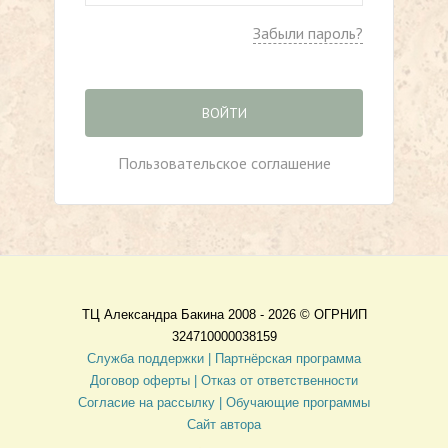
Забыли пароль?
ВОЙТИ
Пользовательское соглашение
ТЦ Александра Бакина 2008 - 2026 ©
ОГРНИП
324710000038159
Служба поддержки |
Партнёрская программа
Договор оферты
| Отказ от ответственности
Согласие на рассылку |
Обучающие программы
Сайт автора