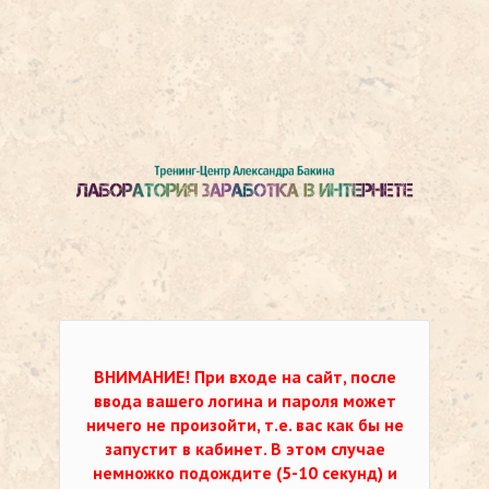
ВНИМАНИЕ!
При входе на сайт, после
ввода вашего логина и пароля может
ничего не произойти, т.е. вас как бы не
запустит в кабинет. В этом случае
немножко подождите (5-10 секунд) и