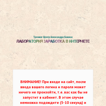
ВНИМАНИЕ!
При входе на сайт, после
ввода вашего логина и пароля может
ничего не произойти, т.е. вас как бы не
запустит в кабинет. В этом случае
немножко подождите (5-10 секунд) и