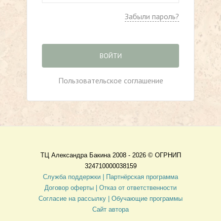
Забыли пароль?
ВОЙТИ
Пользовательское соглашение
ТЦ Александра Бакина 2008 - 2026 ©
ОГРНИП
324710000038159
Служба поддержки |
Партнёрская программа
Договор оферты
| Отказ от ответственности
Согласие на рассылку |
Обучающие программы
Сайт автора