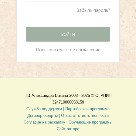
Забыли пароль?
ВОЙТИ
Пользовательское соглашение
ТЦ Александра Бакина 2008 - 2026 ©
ОГРНИП
324710000038159
Служба поддержки |
Партнёрская программа
Договор оферты
| Отказ от ответственности
Согласие на рассылку |
Обучающие программы
Сайт автора