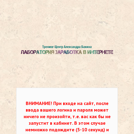
ВНИМАНИЕ!
При входе на сайт, после
ввода вашего логина и пароля может
ничего не произойти, т.е. вас как бы не
запустит в кабинет. В этом случае
немножко подождите (5-10 секунд) и