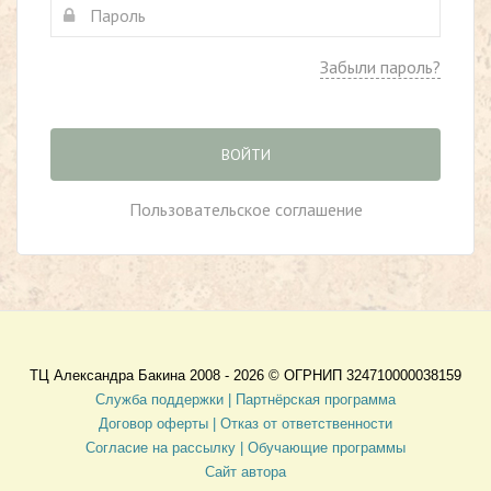
Забыли пароль?
ВОЙТИ
Пользовательское соглашение
ТЦ Александра Бакина 2008 - 2026 ©
ОГРНИП 324710000038159
Служба поддержки |
Партнёрская программа
Договор оферты
| Отказ от ответственности
Согласие на рассылку |
Обучающие программы
Сайт автора