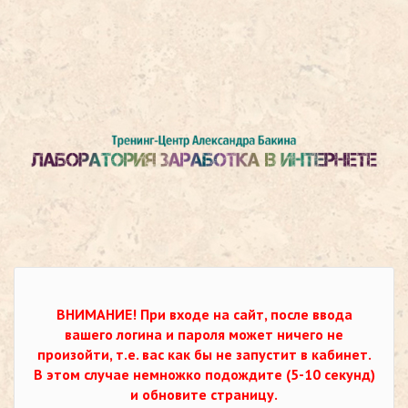
ВНИМАНИЕ!
При входе на сайт, после ввода
вашего логина и пароля может ничего не
произойти, т.е. вас как бы не запустит в кабинет.
В этом случае немножко подождите (5-10 секунд)
и обновите страницу.