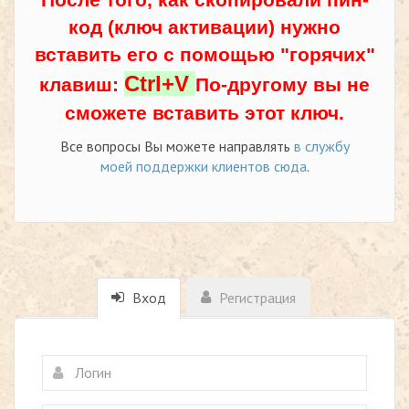
код (ключ активации) нужно
вставить его с помощью "горячих"
Ctrl+V
клавиш:
По-другому вы не
сможете вставить этот ключ.
Все вопросы Вы можете направлять
в службу
моей поддержки клиентов сюда
.
Вход
Регистрация