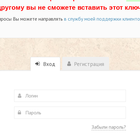
другому вы не сможете вставить этот ключ
просы Вы можете направлять
в службу моей поддержки клиент
Вход
Регистрация
Забыли пароль?