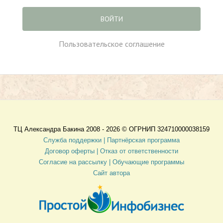
ВОЙТИ
Пользовательское соглашение
ТЦ Александра Бакина 2008 - 2026 ©
ОГРНИП 324710000038159
Служба поддержки |
Партнёрская программа
Договор оферты
| Отказ от ответственности
Согласие на рассылку |
Обучающие программы
Сайт автора