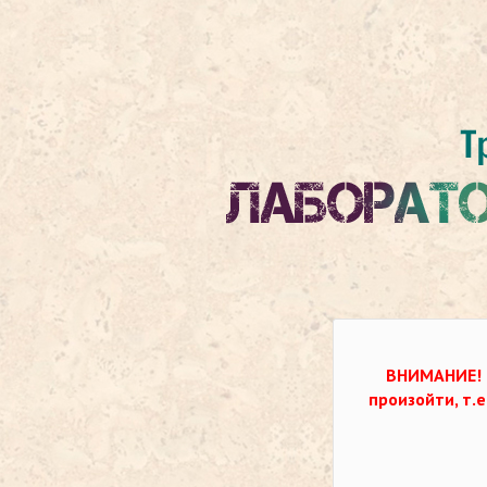
ВНИМАНИЕ!
произойти, т.е