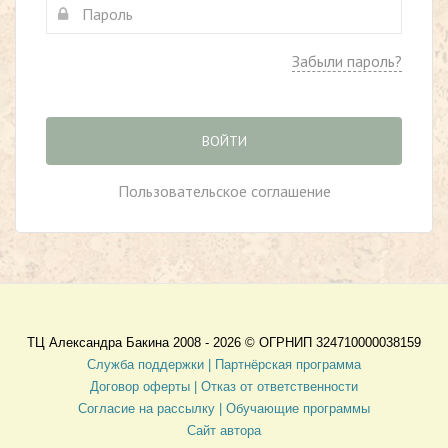
Забыли пароль?
ВОЙТИ
Пользовательское соглашение
ТЦ Александра Бакина 2008 - 2026 ©
ОГРНИП 324710000038159
Служба поддержки |
Партнёрская программа
Договор оферты
| Отказ от ответственности
Согласие на рассылку |
Обучающие программы
Сайт автора