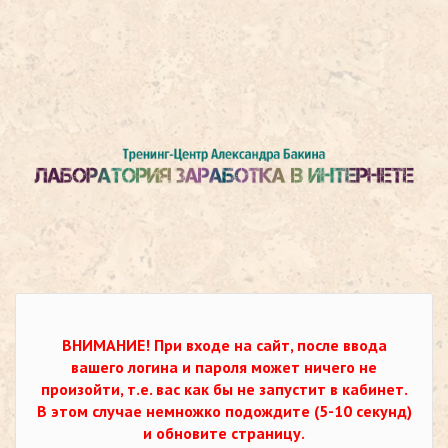
ВНИМАНИЕ!
При входе на сайт, после ввода
вашего логина и пароля может ничего не
произойти, т.е. вас как бы не запустит в кабинет.
В этом случае немножко подождите (5-10 секунд)
и обновите страницу.