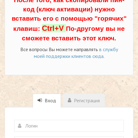
код (ключ активации) нужно
вставить его с помощью "горячих"
Ctrl+V
клавиш:
По-другому вы не
сможете вставить этот ключ.
Все вопросы Вы можете направлять
в службу
моей поддержки клиентов сюда
.
Вход
Регистрация