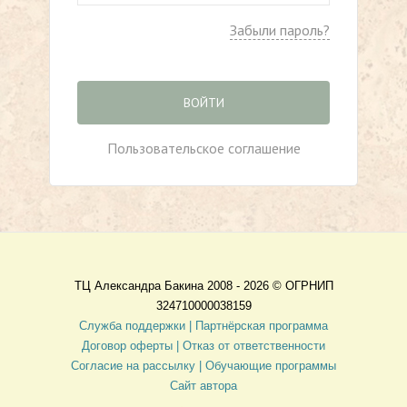
Забыли пароль?
ВОЙТИ
Пользовательское соглашение
ТЦ Александра Бакина 2008 - 2026 ©
ОГРНИП
324710000038159
Служба поддержки |
Партнёрская программа
Договор оферты
| Отказ от ответственности
Согласие на рассылку |
Обучающие программы
Сайт автора