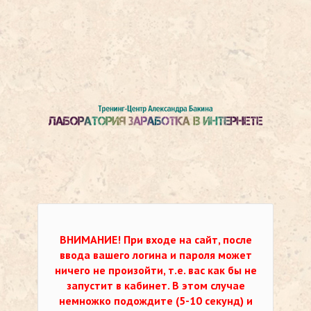
ВНИМАНИЕ!
При входе на сайт, после
ввода вашего логина и пароля может
ничего не произойти, т.е. вас как бы не
запустит в кабинет. В этом случае
немножко подождите (5-10 секунд) и