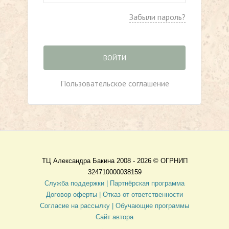
Забыли пароль?
ВОЙТИ
Пользовательское соглашение
ТЦ Александра Бакина 2008 - 2026 ©
ОГРНИП
324710000038159
Служба поддержки |
Партнёрская программа
Договор оферты
| Отказ от ответственности
Согласие на рассылку |
Обучающие программы
Сайт автора