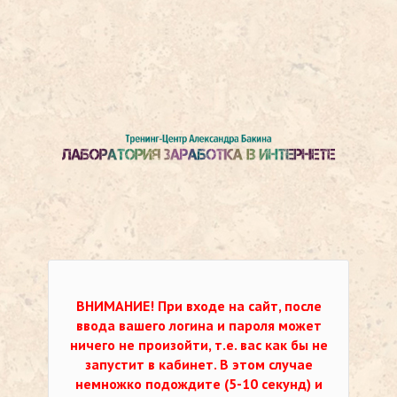
ВНИМАНИЕ!
При входе на сайт, после
ввода вашего логина и пароля может
ничего не произойти, т.е. вас как бы не
запустит в кабинет. В этом случае
немножко подождите (5-10 секунд) и