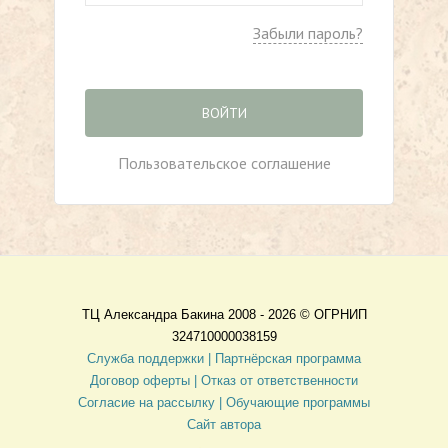
Забыли пароль?
ВОЙТИ
Пользовательское соглашение
ТЦ Александра Бакина 2008 - 2026 ©
ОГРНИП
324710000038159
Служба поддержки |
Партнёрская программа
Договор оферты
| Отказ от ответственности
Согласие на рассылку |
Обучающие программы
Сайт автора