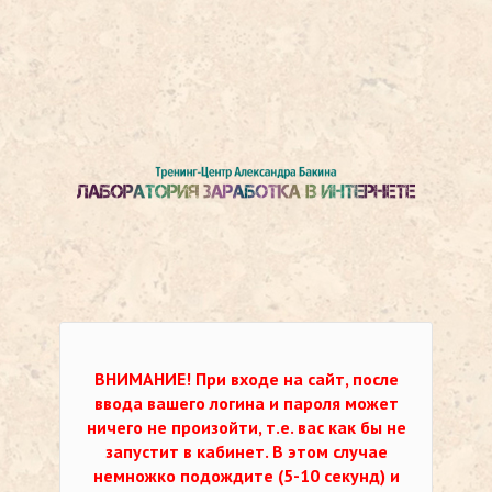
ВНИМАНИЕ!
При входе на сайт, после
ввода вашего логина и пароля может
ничего не произойти, т.е. вас как бы не
запустит в кабинет. В этом случае
немножко подождите (5-10 секунд) и