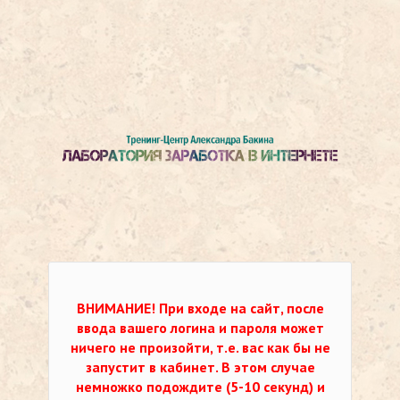
ВНИМАНИЕ!
При входе на сайт, после
ввода вашего логина и пароля может
ничего не произойти, т.е. вас как бы не
запустит в кабинет. В этом случае
немножко подождите (5-10 секунд) и