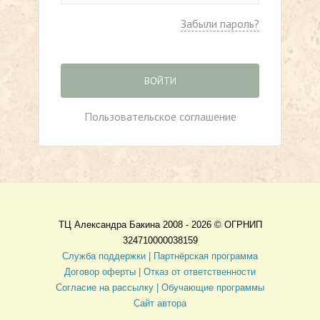
Забыли пароль?
ВОЙТИ
Пользовательское соглашение
ТЦ Александра Бакина 2008 - 2026 ©
ОГРНИП
324710000038159
Служба поддержки |
Партнёрская программа
Договор оферты
| Отказ от ответственности
Согласие на рассылку |
Обучающие программы
Сайт автора