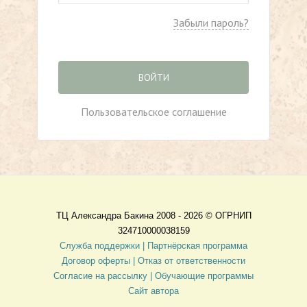
Забыли пароль?
ВОЙТИ
Пользовательское соглашение
ТЦ Александра Бакина 2008 - 2026 ©
ОГРНИП
324710000038159
Служба поддержки |
Партнёрская программа
Договор оферты
| Отказ от ответственности
Согласие на рассылку |
Обучающие программы
Сайт автора