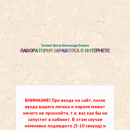
ВНИМАНИЕ!
При входе на сайт, после
ввода вашего логина и пароля может
ничего не произойти, т.е. вас как бы не
запустит в кабинет. В этом случае
немножко подождите (5-10 секунд) и