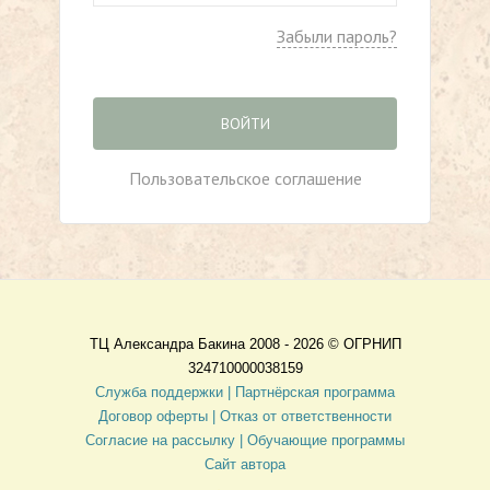
Забыли пароль?
ВОЙТИ
Пользовательское соглашение
ТЦ Александра Бакина 2008 - 2026 ©
ОГРНИП
324710000038159
Служба поддержки |
Партнёрская программа
Договор оферты
| Отказ от ответственности
Согласие на рассылку |
Обучающие программы
Сайт автора