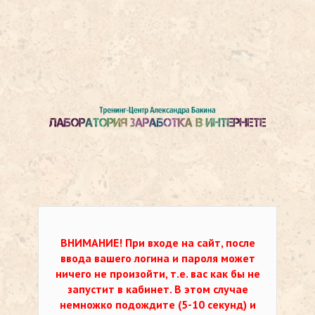
ВНИМАНИЕ!
При входе на сайт, после
ввода вашего логина и пароля может
ничего не произойти, т.е. вас как бы не
запустит в кабинет. В этом случае
немножко подождите (5-10 секунд) и