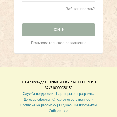
Забыли пароль?
ВОЙТИ
Пользовательское соглашение
ТЦ Александра Бакина 2008 - 2026 ©
ОГРНИП
324710000038159
Служба поддержки |
Партнёрская программа
Договор оферты
| Отказ от ответственности
Согласие на рассылку |
Обучающие программы
Сайт автора