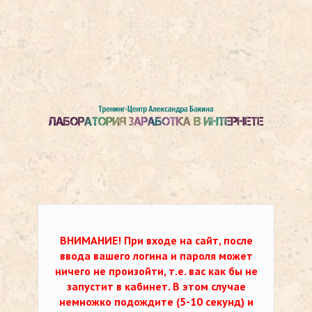
ВНИМАНИЕ!
При входе на сайт, после
ввода вашего логина и пароля может
ничего не произойти, т.е. вас как бы не
запустит в кабинет. В этом случае
немножко подождите (5-10 секунд) и