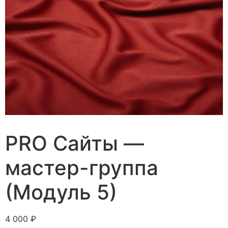
PRO Сайты —
мастер-группа
(Модуль 5)
4 000
₽