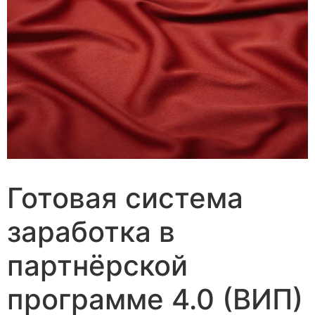
Готовая система
заработка в
партнёрской
программе 4.0 (ВИП)