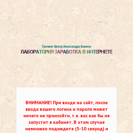
ВНИМАНИЕ!
При входе на сайт, после
ввода вашего логина и пароля может
ничего не произойти, т.е. вас как бы не
запустит в кабинет. В этом случае
немножко подождите (5-10 секунд) и