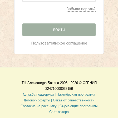
Забыли пароль?
ВОЙТИ
Пользовательское соглашение
ТЦ Александра Бакина 2008 - 2026 ©
ОГРНИП
324710000038159
Служба поддержки |
Партнёрская программа
Договор оферты
| Отказ от ответственности
Согласие на рассылку |
Обучающие программы
Сайт автора