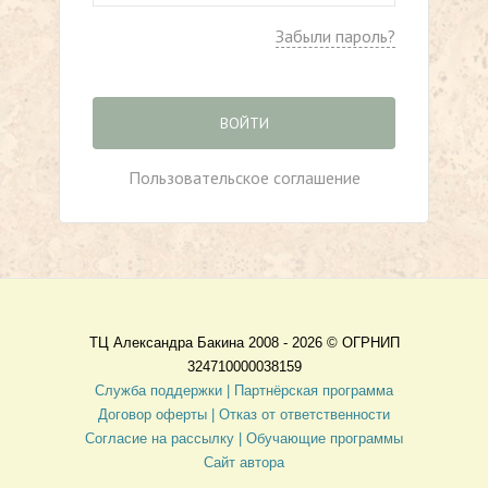
Забыли пароль?
ВОЙТИ
Пользовательское соглашение
ТЦ Александра Бакина 2008 - 2026 ©
ОГРНИП
324710000038159
Служба поддержки |
Партнёрская программа
Договор оферты
| Отказ от ответственности
Согласие на рассылку |
Обучающие программы
Сайт автора