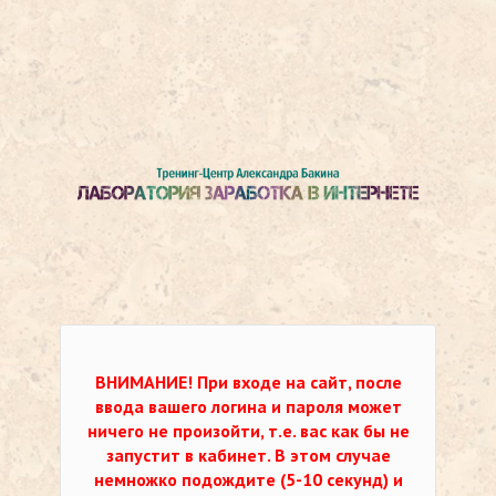
ВНИМАНИЕ!
При входе на сайт, после
ввода вашего логина и пароля может
ничего не произойти, т.е. вас как бы не
запустит в кабинет. В этом случае
немножко подождите (5-10 секунд) и