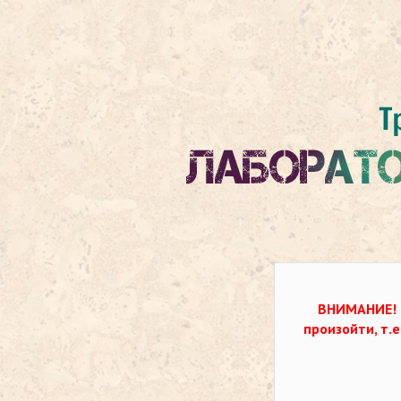
ВНИМАНИЕ!
произойти, т.е