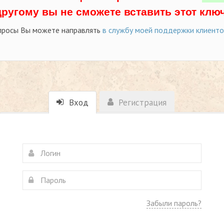
другому вы не сможете вставить этот ключ
просы Вы можете направлять
в службу моей поддержки клиент
Вход
Регистрация
Забыли пароль?