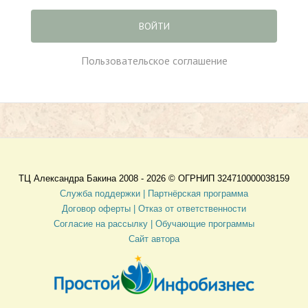
ВОЙТИ
Пользовательское соглашение
ТЦ Александра Бакина 2008 - 2026 ©
ОГРНИП 324710000038159
Служба поддержки |
Партнёрская программа
Договор оферты
| Отказ от ответственности
Согласие на рассылку |
Обучающие программы
Сайт автора