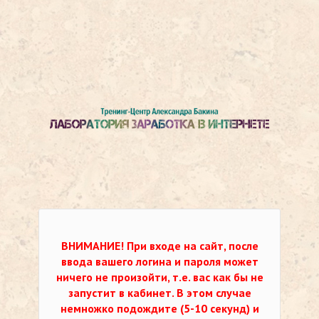
ВНИМАНИЕ!
При входе на сайт, после
ввода вашего логина и пароля может
ничего не произойти, т.е. вас как бы не
запустит в кабинет. В этом случае
немножко подождите (5-10 секунд) и