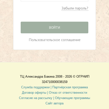
Забыли пароль?
ВОЙТИ
Пользовательское соглашение
ТЦ Александра Бакина 2008 - 2026 ©
ОГРНИП
324710000038159
Служба поддержки |
Партнёрская программа
Договор оферты
| Отказ от ответственности
Согласие на рассылку |
Обучающие программы
Сайт автора