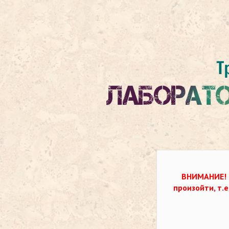
ВНИМАНИЕ!
произойти, т.е