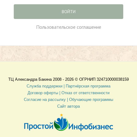
ВОЙТИ
Пользовательское соглашение
ТЦ Александра Бакина 2008 - 2026 ©
ОГРНИП 324710000038159
Служба поддержки |
Партнёрская программа
Договор оферты
| Отказ от ответственности
Согласие на рассылку |
Обучающие программы
Сайт автора