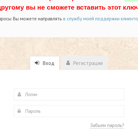
другому вы не сможете вставить этот ключ
просы Вы можете направлять
в службу моей поддержки клиент
Вход
Регистрация
Забыли пароль?