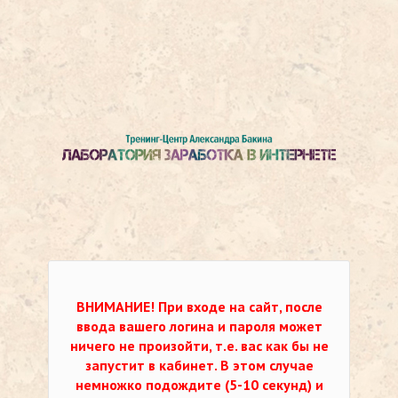
ВНИМАНИЕ!
При входе на сайт, после
ввода вашего логина и пароля может
ничего не произойти, т.е. вас как бы не
запустит в кабинет. В этом случае
немножко подождите (5-10 секунд) и