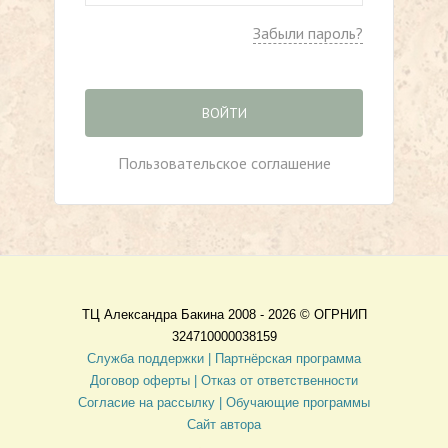
Забыли пароль?
ВОЙТИ
Пользовательское соглашение
ТЦ Александра Бакина 2008 - 2026 ©
ОГРНИП
324710000038159
Служба поддержки |
Партнёрская программа
Договор оферты
| Отказ от ответственности
Согласие на рассылку |
Обучающие программы
Сайт автора