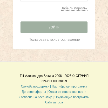
Забыли пароль?
ВОЙТИ
Пользовательское соглашение
ТЦ Александра Бакина 2008 - 2026 ©
ОГРНИП
324710000038159
Служба поддержки |
Партнёрская программа
Договор оферты
| Отказ от ответственности
Согласие на рассылку |
Обучающие программы
Сайт автора