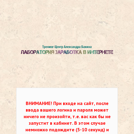
ВНИМАНИЕ!
При входе на сайт, после
ввода вашего логина и пароля может
ничего не произойти, т.е. вас как бы не
запустит в кабинет. В этом случае
немножко подождите (5-10 секунд) и