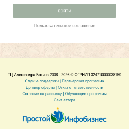
ВОЙТИ
Пользовательское соглашение
ТЦ Александра Бакина 2008 - 2026 ©
ОГРНИП 324710000038159
Служба поддержки |
Партнёрская программа
Договор оферты
| Отказ от ответственности
Согласие на рассылку |
Обучающие программы
Сайт автора