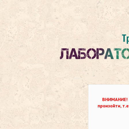
ВНИМАНИЕ!
произойти, т.е