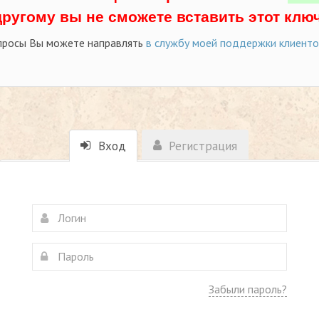
другому вы не сможете вставить этот ключ
просы Вы можете направлять
в службу моей поддержки клиент
Вход
Регистрация
Забыли пароль?