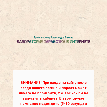
ВНИМАНИЕ!
При входе на сайт, после
ввода вашего логина и пароля может
ничего не произойти, т.е. вас как бы не
запустит в кабинет. В этом случае
немножко подождите (5-10 секунд) и