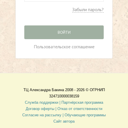
Забыли пароль?
ВОЙТИ
Пользовательское соглашение
ТЦ Александра Бакина 2008 - 2026 ©
ОГРНИП
324710000038159
Служба поддержки |
Партнёрская программа
Договор оферты
| Отказ от ответственности
Согласие на рассылку |
Обучающие программы
Сайт автора