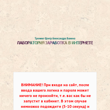
ВНИМАНИЕ!
При входе на сайт, после
ввода вашего логина и пароля может
ничего не произойти, т.е. вас как бы не
запустит в кабинет. В этом случае
немножко подождите (5-10 секунд) и