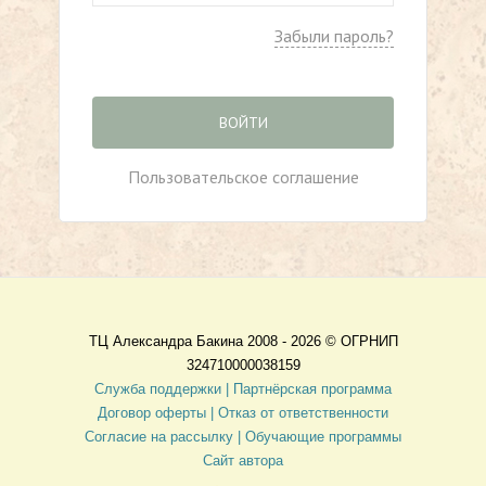
Забыли пароль?
ВОЙТИ
Пользовательское соглашение
ТЦ Александра Бакина 2008 - 2026 ©
ОГРНИП
324710000038159
Служба поддержки |
Партнёрская программа
Договор оферты
| Отказ от ответственности
Согласие на рассылку |
Обучающие программы
Сайт автора