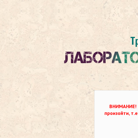
ВНИМАНИЕ!
произойти, т.е