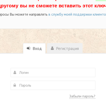
другому вы не сможете вставить этот ключ
просы Вы можете направлять
в службу моей поддержки клиент
Вход
Регистрация
Забыли пароль?