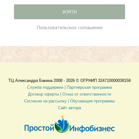
ВОЙТИ
Пользовательское соглашение
ТЦ Александра Бакина 2008 - 2026 ©
ОГРНИП 324710000038159
Служба поддержки |
Партнёрская программа
Договор оферты
| Отказ от ответственности
Согласие на рассылку |
Обучающие программы
Сайт автора