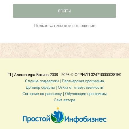
ВОЙТИ
Пользовательское соглашение
ТЦ Александра Бакина 2008 - 2026 ©
ОГРНИП 324710000038159
Служба поддержки |
Партнёрская программа
Договор оферты
| Отказ от ответственности
Согласие на рассылку |
Обучающие программы
Сайт автора