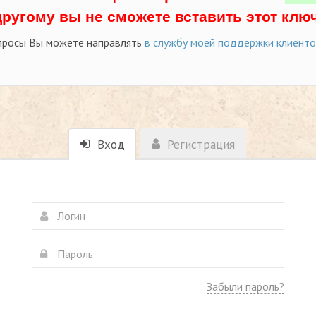
другому вы не сможете вставить этот ключ
просы Вы можете направлять
в службу моей поддержки клиент
Вход
Регистрация
Забыли пароль?