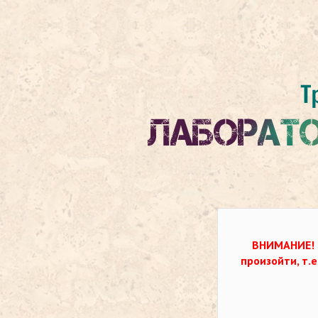
ВНИМАНИЕ!
произойти, т.е