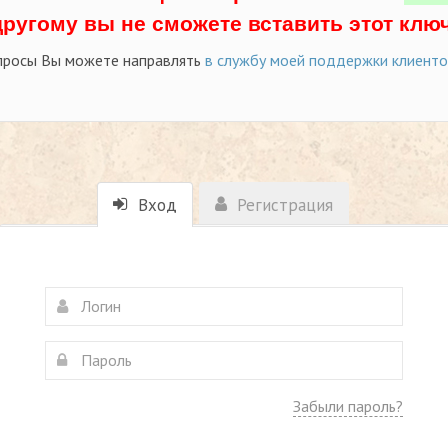
другому вы не сможете вставить этот ключ
просы Вы можете направлять
в службу моей поддержки клиент
Вход
Регистрация
Забыли пароль?