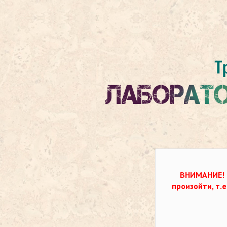
ВНИМАНИЕ!
произойти, т.е