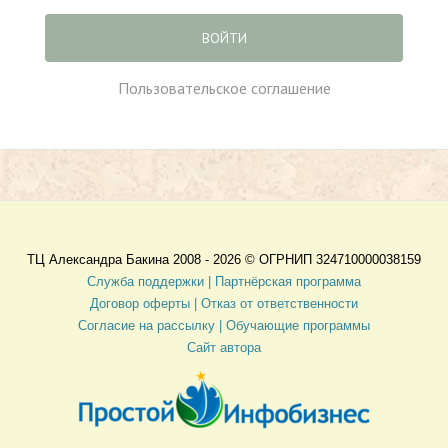
ВОЙТИ
Пользовательское соглашение
ТЦ Александра Бакина 2008 - 2026 ©
ОГРНИП 324710000038159
Служба поддержки |
Партнёрская программа
Договор оферты
| Отказ от ответственности
Согласие на рассылку |
Обучающие программы
Сайт автора