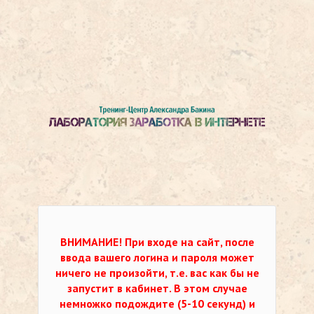
ВНИМАНИЕ!
При входе на сайт, после
ввода вашего логина и пароля может
ничего не произойти, т.е. вас как бы не
запустит в кабинет. В этом случае
немножко подождите (5-10 секунд) и