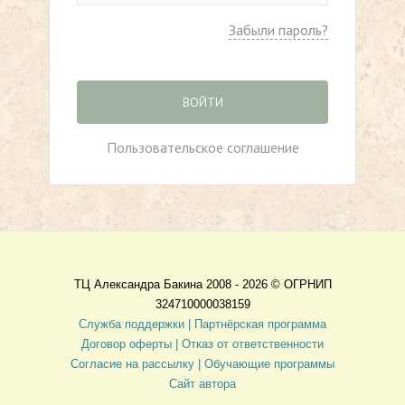
Забыли пароль?
ВОЙТИ
Пользовательское соглашение
ТЦ Александра Бакина 2008 - 2026 ©
ОГРНИП
324710000038159
Служба поддержки |
Партнёрская программа
Договор оферты
| Отказ от ответственности
Согласие на рассылку |
Обучающие программы
Сайт автора