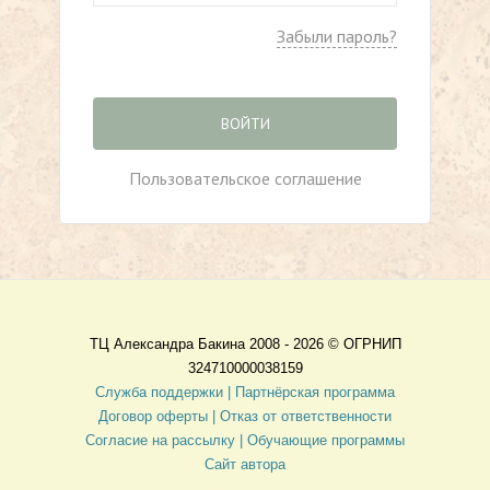
Забыли пароль?
ВОЙТИ
Пользовательское соглашение
ТЦ Александра Бакина 2008 - 2026 ©
ОГРНИП
324710000038159
Служба поддержки |
Партнёрская программа
Договор оферты
| Отказ от ответственности
Согласие на рассылку |
Обучающие программы
Сайт автора