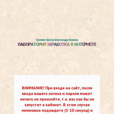
ВНИМАНИЕ!
При входе на сайт, после
ввода вашего логина и пароля может
ничего не произойти, т.е. вас как бы не
запустит в кабинет. В этом случае
немножко подождите (5-10 секунд) и