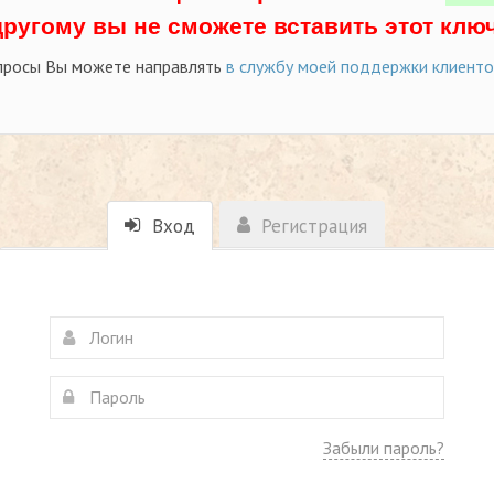
другому вы не сможете вставить этот ключ
просы Вы можете направлять
в службу моей поддержки клиент
Вход
Регистрация
Забыли пароль?