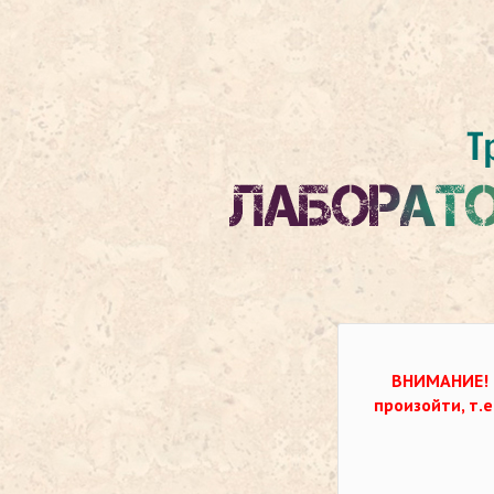
ВНИМАНИЕ!
произойти, т.е